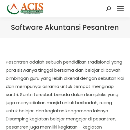
Search:
Software Akuntansi Pesantren
Pesantren adalah sebuah pendidikan tradisional yang
para siswanya tinggal bersama dan belajar di bawah
bimbingan guru yang lebih dikenal dengan sebutan kiai
dan mempunyai asrama untuk tempat menginap
santri. Santri tersebut berada dalam kompleks yang
juga menyediakan masjid untuk beribadah, ruang
untuk belajar, dan kegiatan keagamaan lainnya.
Disamping kegiatan belajar mengajar di pesantren,
pesantren juga memiliki kegiatan – kegiatan