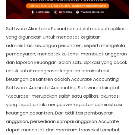
Software Akuntansi Pesantren adalah sebuah aplikasi
yang digunakan untuk mencatat kegiatan
administrasi keuangan pesantren, seperti mengelola
pembayaran, mencetak kuitansi, membuat anggaran
dan laporan keuangan. Salah satu aplikasi yang cocok
untuk untuk mengcover kegiatan administrasi
keuangan pesantren adalah Accurate Accounting
Software. Accurate Accounting Software disingkat
“Accurate” merupakan salah satu aplikasi akuntasi
yang tepat untuk mengcover kegiatan administrasi
keuangan pesantren. Dari aktifitas pembayaran,
anggaran, persediaan sampai anggaran Accurate
dapat mencatat dan merakam transaksi tersebut