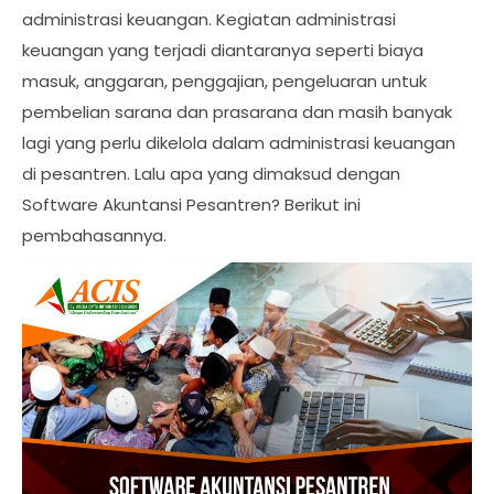
administrasi keuangan. Kegiatan administrasi
keuangan yang terjadi diantaranya seperti biaya
masuk, anggaran, penggajian, pengeluaran untuk
pembelian sarana dan prasarana dan masih banyak
lagi yang perlu dikelola dalam administrasi keuangan
di pesantren. Lalu apa yang dimaksud dengan
Software Akuntansi Pesantren? Berikut ini
pembahasannya.