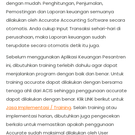
dengan mudah. Penghitungan, Penjurnalan,
Pemostingan dan Laporan keuangan semuanya
dilakukan oleh Accurate Accounting Software secara
otomatis. Anda cukup Input Transaksi sehari-hari di
perusahaan, maka Laporan keuangan sudah
terupdate secara otomatis detik itu juga.
Sebelum menggunakan Aplikasi Keuangan Pesantren
ini, dibutuhkan training terlebih dahulu agar dapat
menjalankan program dengan baik dan benar. Untuk
training accurate dapat dilakukan dengan bersama
tenaga ahli dari ACIS sehingga penggunaan accurate
dapat dilakukan dengan benar. Klik LINK berikut untuk
Jasa Implementasi / Training
. Selain training atau
implementasi harian, dibutuhkan juga pengecekan
berkala untuk memastikan apakah penggunaan
Accurate sudah maksimal dilakukan oleh User