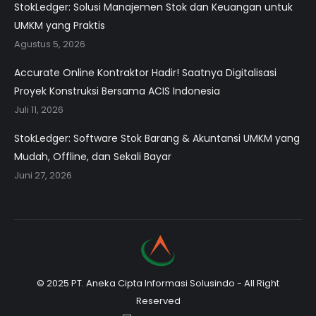
StokLedger: Solusi Manajemen Stok dan Keuangan untuk
UMKM yang Praktis
Agustus 5, 2026
Accurate Online Kontraktor Hadir! Saatnya Digitalisasi
Proyek Konstruksi Bersama ACIS Indonesia
Juli 11, 2026
StokLedger: Software Stok Barang & Akuntansi UMKM yang
Mudah, Offline, dan Sekali Bayar
Juni 27, 2026
© 2025 PT. Aneka Cipta Informasi Solusindo - All Right
Reserved