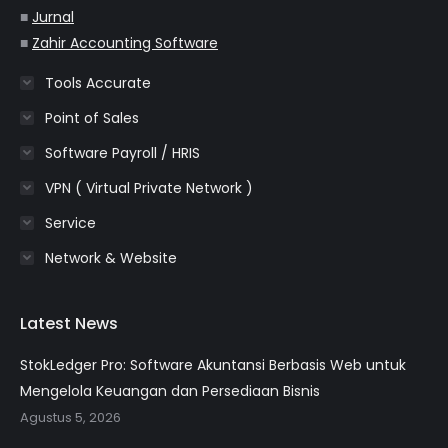
■
Jurnal
■
Zahir Accounting Software
Tools Accurate
Point of Sales
Software Payroll / HRIS
VPN ( Virtual Private Network )
Service
Network & Website
Latest News
StokLedger Pro: Software Akuntansi Berbasis Web untuk
Mengelola Keuangan dan Persediaan Bisnis
Agustus 5, 2026