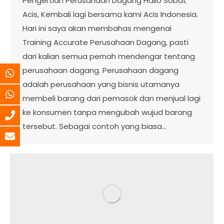
Pengertian Perusahaan Dagang Hallo Sobat
Acis, Kembali lagi bersama kami Acis Indonesia.
Hari ini saya akan membahas mengenai
Training Accurate Perusahaan Dagang, pasti
dari kalian semua pernah mendengar tentang
perusahaan dagang. Perusahaan dagang
adalah perusahaan yang bisnis utamanya
membeli barang dari pemasok dan menjual lagi
ke konsumen tanpa mengubah wujud barang
tersebut. Sebagai contoh yang biasa…