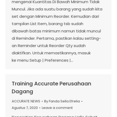
mengenai Kuantitas Di Bawah Minimum Tidak
Muncul. Jika ada suatu barang yang sudah kita
set dengan Minimum Reorder. Kemudian dari
tampilan List Item, barang tsb sudah
dibawah batas minimum namun tidak muncul
di Reminder. Pertama, pastikan kalau setting-
an Reminder untuk Reorder Qty sudah
diaktifkan. Untuk memastikannya, masuk
ke menu Setup | Preferences |…
Training Accurate Perusahaan
Dagang
ACCURATE NEWS
By
Fanda Sella Efrelia
Agustus 7, 2020
Leave a comment