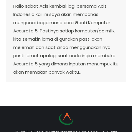
Hallo sobat Acis kembali lagi bersama Acis
Indonesia kali ini saya akan membahas
mengenai bagaimana cara Ganti Komputer
Accurate 5. Pastinya setiap komputer/pc milik
kita semakin lama di gunakan pasti akan
melemah dan saat anda menggunakan nya
pasti lemot apalagi saat anda ingin membuka
Accurate 5 yang dimana inputan menumpuk itu
akan memakan banyak waktu…