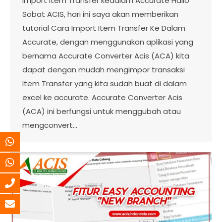
Import Item Transfer kedalam Accurate Hallo
Sobat ACIS, hari ini saya akan memberikan
tutorial Cara Import Item Transfer Ke Dalam
Accurate, dengan menggunakan aplikasi yang
bernama Accurate Converter Acis (ACA) kita
dapat dengan mudah mengimpor transaksi
Item Transfer yang kita sudah buat di dalam
excel ke accurate. Accurate Converter Acis
(ACA) ini berfungsi untuk menggubah atau
mengconvert…