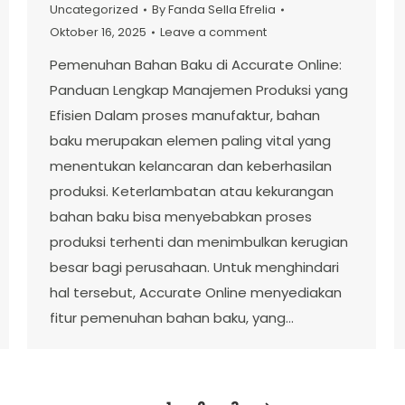
Uncategorized
By
Fanda Sella Efrelia
Oktober 16, 2025
Leave a comment
Pemenuhan Bahan Baku di Accurate Online:
Panduan Lengkap Manajemen Produksi yang
Efisien Dalam proses manufaktur, bahan
baku merupakan elemen paling vital yang
menentukan kelancaran dan keberhasilan
produksi. Keterlambatan atau kekurangan
bahan baku bisa menyebabkan proses
produksi terhenti dan menimbulkan kerugian
besar bagi perusahaan. Untuk menghindari
hal tersebut, Accurate Online menyediakan
fitur pemenuhan bahan baku, yang…