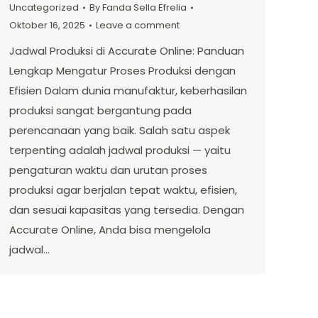
Uncategorized
By
Fanda Sella Efrelia
Oktober 16, 2025
Leave a comment
Jadwal Produksi di Accurate Online: Panduan
Lengkap Mengatur Proses Produksi dengan
Efisien Dalam dunia manufaktur, keberhasilan
produksi sangat bergantung pada
perencanaan yang baik. Salah satu aspek
terpenting adalah jadwal produksi — yaitu
pengaturan waktu dan urutan proses
produksi agar berjalan tepat waktu, efisien,
dan sesuai kapasitas yang tersedia. Dengan
Accurate Online, Anda bisa mengelola
jadwal…