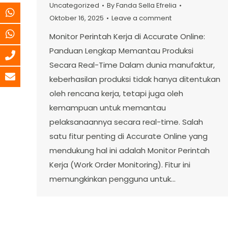
Uncategorized
By
Fanda Sella Efrelia
Oktober 16, 2025
Leave a comment
Monitor Perintah Kerja di Accurate Online:
Panduan Lengkap Memantau Produksi
Secara Real-Time Dalam dunia manufaktur,
keberhasilan produksi tidak hanya ditentukan
oleh rencana kerja, tetapi juga oleh
kemampuan untuk memantau
pelaksanaannya secara real-time. Salah
satu fitur penting di Accurate Online yang
mendukung hal ini adalah Monitor Perintah
Kerja (Work Order Monitoring). Fitur ini
memungkinkan pengguna untuk…