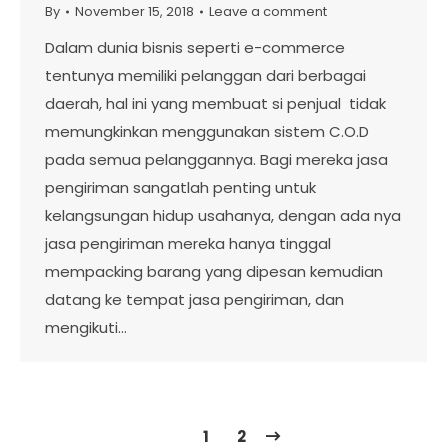
By
November 15, 2018
Leave a comment
Dalam dunia bisnis seperti e-commerce
tentunya memiliki pelanggan dari berbagai
daerah, hal ini yang membuat si penjual tidak
memungkinkan menggunakan sistem C.O.D
pada semua pelanggannya. Bagi mereka jasa
pengiriman sangatlah penting untuk
kelangsungan hidup usahanya, dengan ada nya
jasa pengiriman mereka hanya tinggal
mempacking barang yang dipesan kemudian
datang ke tempat jasa pengiriman, dan
mengikuti…
1
2