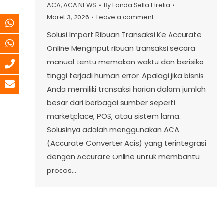
ACA
,
ACA NEWS
By
Fanda Sella Efrelia
Maret 3, 2026
Leave a comment
Solusi Import Ribuan Transaksi Ke Accurate
Online Menginput ribuan transaksi secara
manual tentu memakan waktu dan berisiko
tinggi terjadi human error. Apalagi jika bisnis
Anda memiliki transaksi harian dalam jumlah
besar dari berbagai sumber seperti
marketplace, POS, atau sistem lama.
Solusinya adalah menggunakan ACA
(Accurate Converter Acis) yang terintegrasi
dengan Accurate Online untuk membantu
proses…