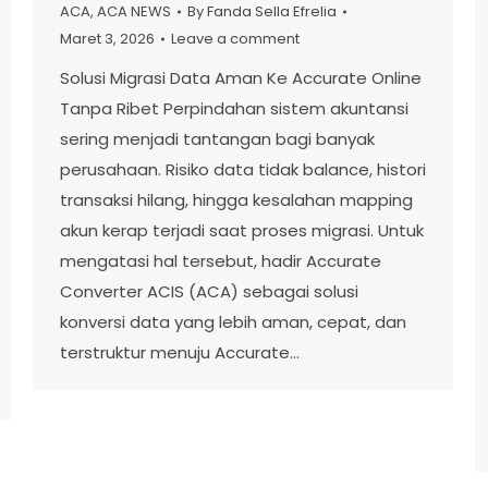
ACA
,
ACA NEWS
By
Fanda Sella Efrelia
Maret 3, 2026
Leave a comment
Solusi Migrasi Data Aman Ke Accurate Online
Tanpa Ribet Perpindahan sistem akuntansi
sering menjadi tantangan bagi banyak
perusahaan. Risiko data tidak balance, histori
transaksi hilang, hingga kesalahan mapping
akun kerap terjadi saat proses migrasi. Untuk
mengatasi hal tersebut, hadir Accurate
Converter ACIS (ACA) sebagai solusi
konversi data yang lebih aman, cepat, dan
terstruktur menuju Accurate…