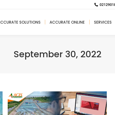
02129018
ACCURATE SOLUTIONS
ACCURATE ONLINE
SERVICES
September 30, 2022