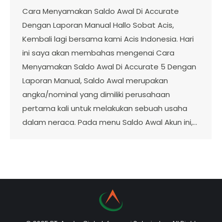
Cara Menyamakan Saldo Awal Di Accurate
Dengan Laporan Manual Hallo Sobat Acis,
Kembali lagi bersama kami Acis Indonesia. Hari
ini saya akan membahas mengenai Cara
Menyamakan Saldo Awal Di Accurate 5 Dengan
Laporan Manual, Saldo Awal merupakan
angka/nominal yang dimiliki perusahaan
pertama kali untuk melakukan sebuah usaha
dalam neraca. Pada menu Saldo Awal Akun ini,…