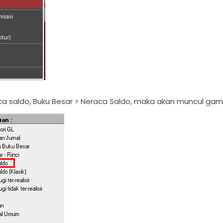
ca saldo, Buku Besar > Neraca Saldo, maka akan muncul gam