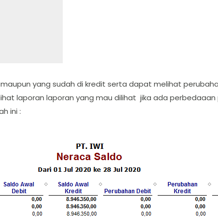
 maupun yang sudah di kredit serta dapat melihat perubah
at laporan laporan yang mau dilihat jika ada perbedaaan
 ini :