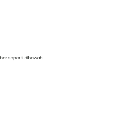
bar seperti dibawah: