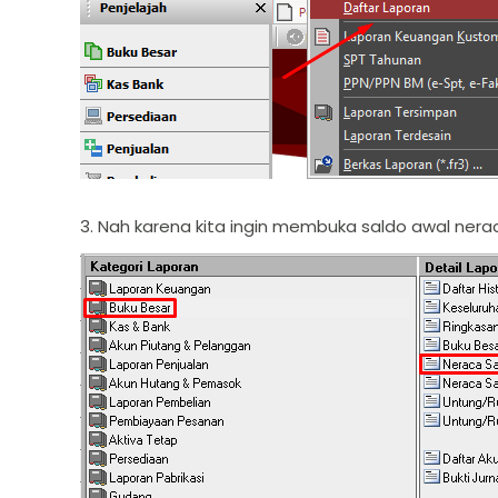
3. Nah karena kita ingin membuka saldo awal nera