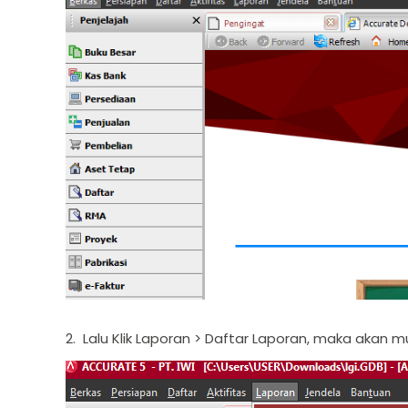
2. Lalu Klik Laporan > Daftar Laporan, maka akan m