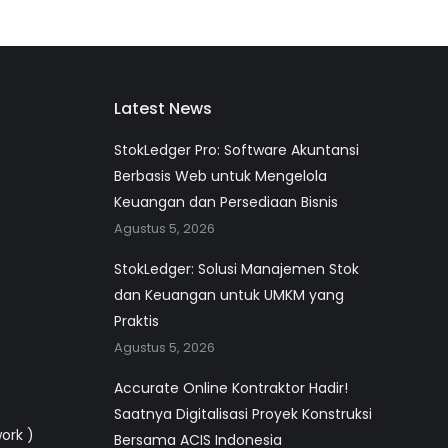
Latest News
StokLedger Pro: Software Akuntansi
Berbasis Web untuk Mengelola
Keuangan dan Persediaan Bisnis
Agustus 5, 2026
StokLedger: Solusi Manajemen Stok
dan Keuangan untuk UMKM yang
Praktis
Agustus 5, 2026
Accurate Online Kontraktor Hadir!
Saatnya Digitalisasi Proyek Konstruksi
work )
Bersama ACIS Indonesia