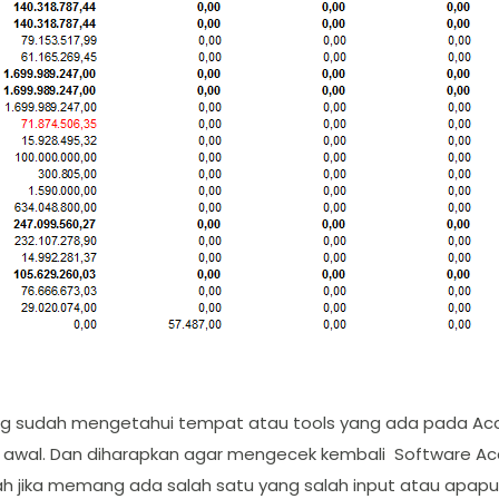
g sudah mengetahui tempat atau tools yang ada pada Ac
do awal. Dan diharapkan agar mengecek kembali Software Acc
iah jika memang ada salah satu yang salah input atau apapu