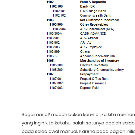
Bagaimana? mudah bukan karena jika kita meman
yang ingin kita ketahui salah satunya adalah sal
pada saldo awal manual. Karena pada bagian inil