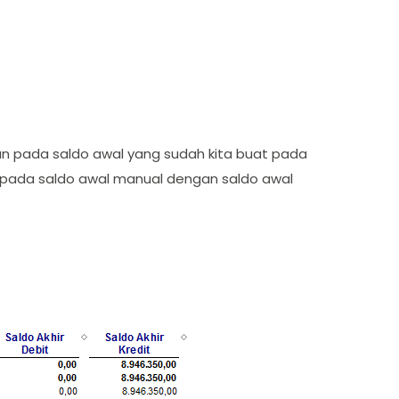
an pada saldo awal yang sudah kita buat pada
 pada saldo awal manual dengan saldo awal