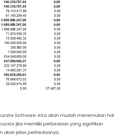
curate Software. Kita akan mudah menemukan hal
urate jika memiliki perbedaan yang signifikan
n akan jelas perbedaanya.