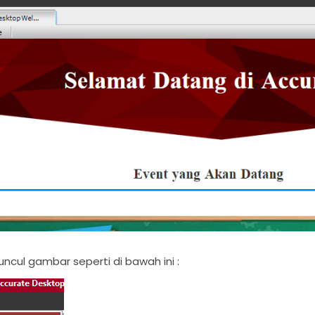
uncul gambar seperti di bawah ini :