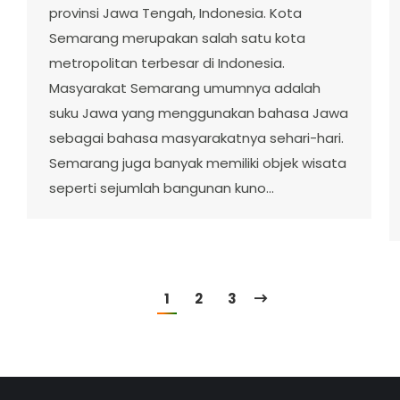
provinsi Jawa Tengah, Indonesia. Kota
Semarang merupakan salah satu kota
metropolitan terbesar di Indonesia.
Masyarakat Semarang umumnya adalah
suku Jawa yang menggunakan bahasa Jawa
sebagai bahasa masyarakatnya sehari-hari.
Semarang juga banyak memiliki objek wisata
seperti sejumlah bangunan kuno…
1
2
3