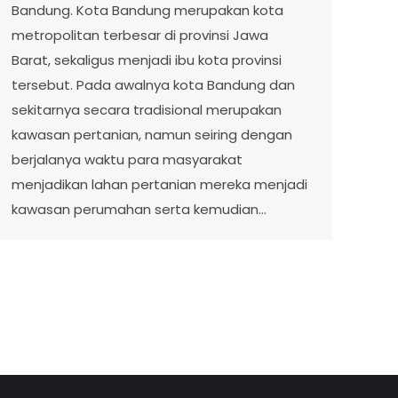
Bandung. Kota Bandung merupakan kota
metropolitan terbesar di provinsi Jawa
Barat, sekaligus menjadi ibu kota provinsi
tersebut. Pada awalnya kota Bandung dan
sekitarnya secara tradisional merupakan
kawasan pertanian, namun seiring dengan
berjalanya waktu para masyarakat
menjadikan lahan pertanian mereka menjadi
kawasan perumahan serta kemudian…