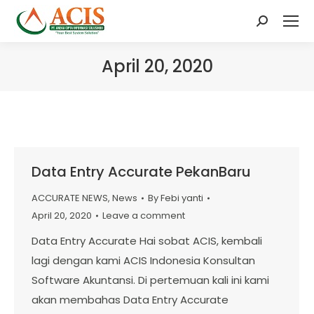
Search:
April 20, 2020
Data Entry Accurate PekanBaru
ACCURATE NEWS
,
News
By
Febi yanti
April 20, 2020
Leave a comment
Data Entry Accurate Hai sobat ACIS, kembali
lagi dengan kami ACIS Indonesia Konsultan
Software Akuntansi. Di pertemuan kali ini kami
akan membahas Data Entry Accurate