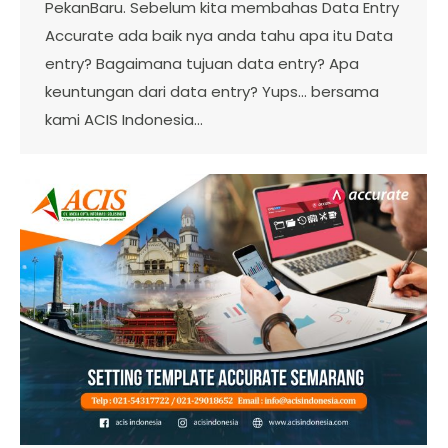
PekanBaru. Sebelum kita membahas Data Entry
Accurate ada baik nya anda tahu apa itu Data
entry? Bagaimana tujuan data entry? Apa
keuntungan dari data entry? Yups… bersama
kami ACIS Indonesia…