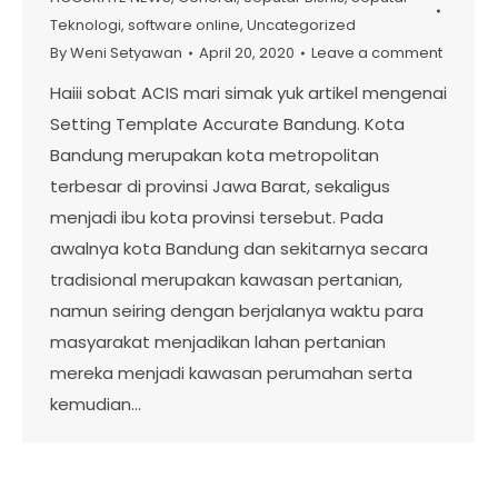
Teknologi
,
software online
,
Uncategorized
By
Weni Setyawan
April 20, 2020
Leave a comment
Haiii sobat ACIS mari simak yuk artikel mengenai
Setting Template Accurate Bandung. Kota
Bandung merupakan kota metropolitan
terbesar di provinsi Jawa Barat, sekaligus
menjadi ibu kota provinsi tersebut. Pada
awalnya kota Bandung dan sekitarnya secara
tradisional merupakan kawasan pertanian,
namun seiring dengan berjalanya waktu para
masyarakat menjadikan lahan pertanian
mereka menjadi kawasan perumahan serta
kemudian…