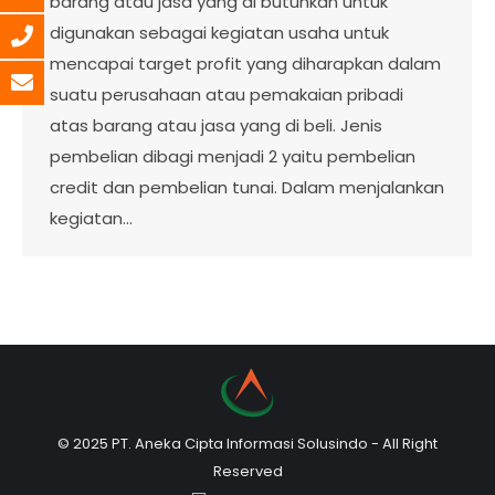
barang atau jasa yang di butuhkan untuk
digunakan sebagai kegiatan usaha untuk
mencapai target profit yang diharapkan dalam
suatu perusahaan atau pemakaian pribadi
atas barang atau jasa yang di beli. Jenis
pembelian dibagi menjadi 2 yaitu pembelian
credit dan pembelian tunai. Dalam menjalankan
kegiatan…
© 2025 PT. Aneka Cipta Informasi Solusindo - All Right
Reserved