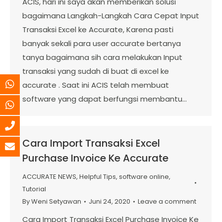
ACIS, hari ini saya akan memberikan solusi
bagaimana Langkah-Langkah Cara Cepat Input
Transaksi Excel ke Accurate, Karena pasti
banyak sekali para user accurate bertanya
tanya bagaimana sih cara melakukan Input
transaksi yang sudah di buat di excel ke
accurate . Saat ini ACIS telah membuat
software yang dapat berfungsi membantu…
Cara Import Transaksi Excel
Purchase Invoice Ke Accurate
ACCURATE NEWS
,
Helpful Tips
,
software online
,
Tutorial
By
Weni Setyawan
Juni 24, 2020
Leave a comment
Cara Import Transaksi Excel Purchase Invoice Ke