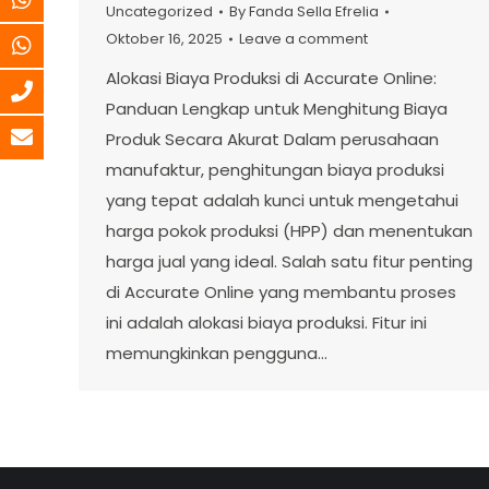
Uncategorized
By
Fanda Sella Efrelia
Oktober 16, 2025
Leave a comment
Alokasi Biaya Produksi di Accurate Online:
Panduan Lengkap untuk Menghitung Biaya
Produk Secara Akurat Dalam perusahaan
manufaktur, penghitungan biaya produksi
yang tepat adalah kunci untuk mengetahui
harga pokok produksi (HPP) dan menentukan
harga jual yang ideal. Salah satu fitur penting
di Accurate Online yang membantu proses
ini adalah alokasi biaya produksi. Fitur ini
memungkinkan pengguna…