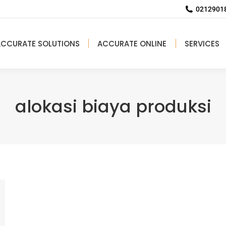
02129018
ACCURATE SOLUTIONS
ACCURATE ONLINE
SERVICES
alokasi biaya produksi