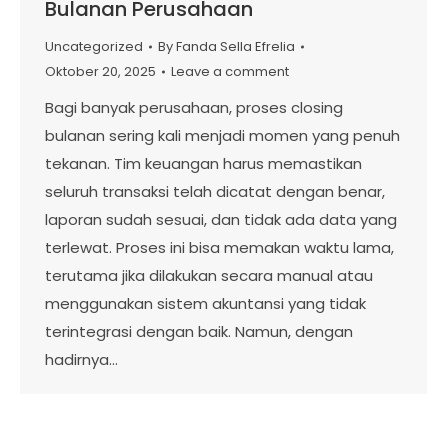
Bulanan Perusahaan
Uncategorized
By
Fanda Sella Efrelia
Oktober 20, 2025
Leave a comment
Bagi banyak perusahaan, proses closing
bulanan sering kali menjadi momen yang penuh
tekanan. Tim keuangan harus memastikan
seluruh transaksi telah dicatat dengan benar,
laporan sudah sesuai, dan tidak ada data yang
terlewat. Proses ini bisa memakan waktu lama,
terutama jika dilakukan secara manual atau
menggunakan sistem akuntansi yang tidak
terintegrasi dengan baik. Namun, dengan
hadirnya…