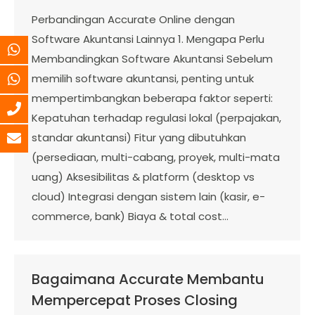
Perbandingan Accurate Online dengan
Software Akuntansi Lainnya 1. Mengapa Perlu
Membandingkan Software Akuntansi Sebelum
memilih software akuntansi, penting untuk
mempertimbangkan beberapa faktor seperti:
Kepatuhan terhadap regulasi lokal (perpajakan,
standar akuntansi) Fitur yang dibutuhkan
(persediaan, multi-cabang, proyek, multi-mata
uang) Aksesibilitas & platform (desktop vs
cloud) Integrasi dengan sistem lain (kasir, e-
commerce, bank) Biaya & total cost…
Bagaimana Accurate Membantu
Mempercepat Proses Closing