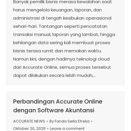
Banyak pemilik bisnis merasa kewalahan saat
harus mengelola keuangan, laporan, dan
administrasi di tengah kesibukan operasional
sehari-hari. Tantangan seperti pencatatan
transaksi manual, laporan yang lambat, hingga
kehilangan data sering kali membuat proses
bisnis terasa rumit dan memakan waktu.
Namun kini, dengan hadirnya teknologi cloud
dari Accurate Online, semua proses tersebut
dapat dilakukan secara lebih mudah,…
Perbandingan Accurate Online
dengan Software Akuntansi
ACCURATE NEWS
By
Fanda Sella Efrelia
Oktober 20, 2025
Leave a comment