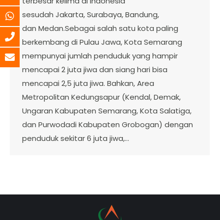
terbesar kelima di Indonesia
sesudah Jakarta, Surabaya, Bandung,
dan Medan.Sebagai salah satu kota paling
berkembang di Pulau Jawa, Kota Semarang
mempunyai jumlah penduduk yang hampir
mencapai 2 juta jiwa dan siang hari bisa
mencapai 2,5 juta jiwa. Bahkan, Area
Metropolitan Kedungsapur (Kendal, Demak,
Ungaran Kabupaten Semarang, Kota Salatiga,
dan Purwodadi Kabupaten Grobogan) dengan
penduduk sekitar 6 juta jiwa,…