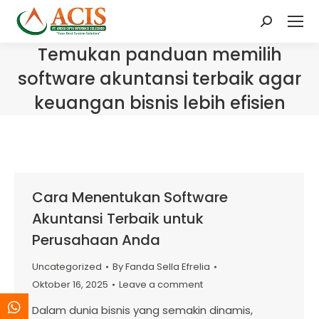
Search:
Temukan panduan memilih
software akuntansi terbaik agar
keuangan bisnis lebih efisien
Cara Menentukan Software
Akuntansi Terbaik untuk
Perusahaan Anda
Uncategorized
By
Fanda Sella Efrelia
Oktober 16, 2025
Leave a comment
Dalam dunia bisnis yang semakin dinamis,