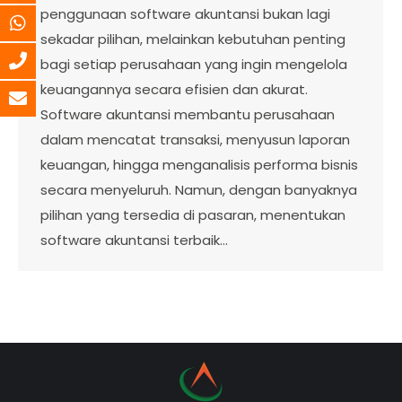
penggunaan software akuntansi bukan lagi
sekadar pilihan, melainkan kebutuhan penting
bagi setiap perusahaan yang ingin mengelola
keuangannya secara efisien dan akurat.
Software akuntansi membantu perusahaan
dalam mencatat transaksi, menyusun laporan
keuangan, hingga menganalisis performa bisnis
secara menyeluruh. Namun, dengan banyaknya
pilihan yang tersedia di pasaran, menentukan
software akuntansi terbaik…