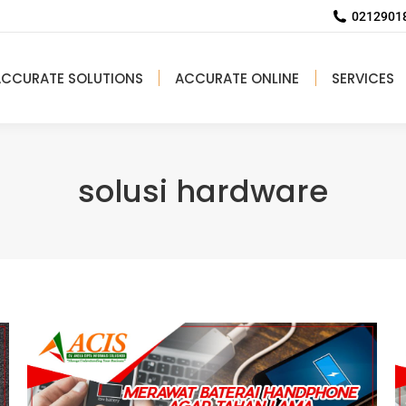
02129018
ACCURATE SOLUTIONS
ACCURATE ONLINE
SERVICES
solusi hardware