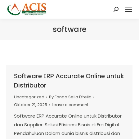
Search:
software
Software ERP Accurate Online untuk
Distributor
Uncategorized
By
Fanda Sella Efrelia
Oktober 21, 2025
Leave a comment
Software ERP Accurate Online untuk Distributor
dan Supplier: Solusi Efisiensi Bisnis di Era Digital
Pendahuluan Dalam dunia bisnis distribusi dan