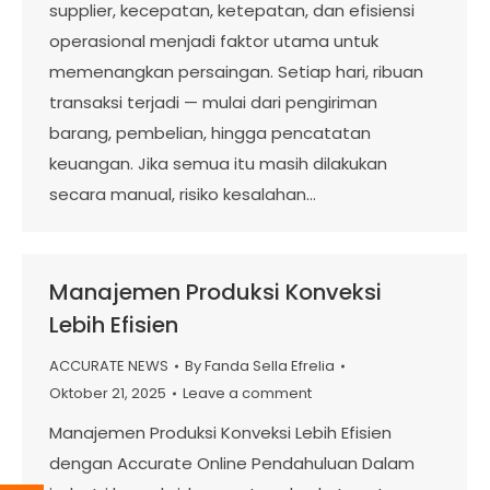
supplier, kecepatan, ketepatan, dan efisiensi
operasional menjadi faktor utama untuk
memenangkan persaingan. Setiap hari, ribuan
transaksi terjadi — mulai dari pengiriman
barang, pembelian, hingga pencatatan
keuangan. Jika semua itu masih dilakukan
secara manual, risiko kesalahan…
Manajemen Produksi Konveksi
Lebih Efisien
ACCURATE NEWS
By
Fanda Sella Efrelia
Oktober 21, 2025
Leave a comment
Manajemen Produksi Konveksi Lebih Efisien
dengan Accurate Online Pendahuluan Dalam