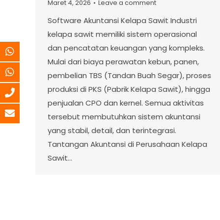
Maret 4, 2026
Leave a comment
Software Akuntansi Kelapa Sawit Industri
kelapa sawit memiliki sistem operasional
dan pencatatan keuangan yang kompleks.
Mulai dari biaya perawatan kebun, panen,
pembelian TBS (Tandan Buah Segar), proses
produksi di PKS (Pabrik Kelapa Sawit), hingga
penjualan CPO dan kernel. Semua aktivitas
tersebut membutuhkan sistem akuntansi
yang stabil, detail, dan terintegrasi.
Tantangan Akuntansi di Perusahaan Kelapa
Sawit…