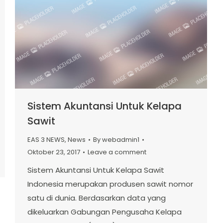
Sistem Akuntansi Untuk Kelapa
Sawit
EAS 3 NEWS
,
News
By
webadmin1
Oktober 23, 2017
Leave a comment
Sistem Akuntansi Untuk Kelapa Sawit
Indonesia merupakan produsen sawit nomor
satu di dunia. Berdasarkan data yang
dikeluarkan Gabungan Pengusaha Kelapa