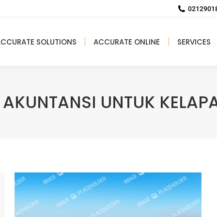
02129018
ACCURATE SOLUTIONS
ACCURATE ONLINE
SERVICES
 AKUNTANSI UNTUK KELAP