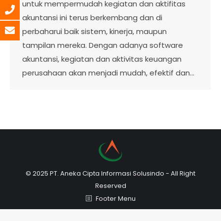
untuk mempermudah kegiatan dan aktifitas
akuntansi ini terus berkembang dan di
perbaharui baik sistem, kinerja, maupun
tampilan mereka. Dengan adanya software
akuntansi, kegiatan dan aktivitas keuangan
perusahaan akan menjadi mudah, efektif dan…
© 2025 PT. Aneka Cipta Informasi Solusindo - All Right
Reserved
Footer Menu