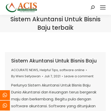
Search:
Sistem Akuntansi Untuk Bisnis
Baju terbaik
Sistem Akuntansi Untuk Bisnis Baju
ACCURATE NEWS
,
Helpful Tips
,
software online
By
Weni Setyawan
Juli 7, 2021
Leave a comment
Perlunya Sistem Akuntansi Untuk Bisnis Baju
Dunia Akuntansi dan Keuangan terus bergerak
maju dan berkembang. Begitu pula dengan
software akuntansi. Software yang ditunjukan