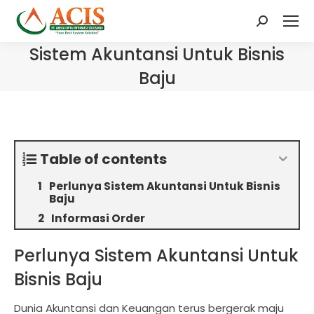
Search:
Sistem Akuntansi Untuk Bisnis
Baju
Table of contents
Perlunya Sistem Akuntansi Untuk Bisnis
Baju
Informasi Order
Perlunya Sistem Akuntansi Untuk
Bisnis Baju
Dunia Akuntansi dan Keuangan terus bergerak maju