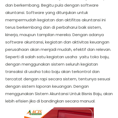
dan berkembang. Begitu pula dengan software
akuntansi. Software yang ditunjukan untuk
mempermudah kegiatan dan aktifitas akuntansi ini
terus berkembang dan di perbaharui baik sistem,
kinerja, maupun tampilan mereka. Dengan adanya
software akuntansi, kegiatan dan aktivitas keuangan
perusahaan akan menjadi mudah, efektif dan relevan.
Seperti di salah satu kegiatan usaha yaitu toko baju,
dengan menggunakan sistem seluruh kegiatan
transaksi di usaha toko baju akan terkontrol dan
tercatat dengan rapi secara sistem, tentunya sesuai
dengan sistem laporan keuangan. Dengan
menggunakan Sistem Akuntansi Untuk Bisnis Baju, akan
lebih efisien jika di bandingkan secara manual.