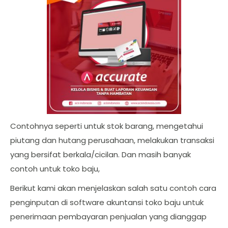
Contohnya seperti untuk stok barang, mengetahui
piutang dan hutang perusahaan, melakukan transaksi
yang bersifat berkala/cicilan. Dan masih banyak
contoh untuk toko baju,
Berikut kami akan menjelaskan salah satu contoh cara
penginputan di software akuntansi toko baju untuk
penerimaan pembayaran penjualan yang dianggap