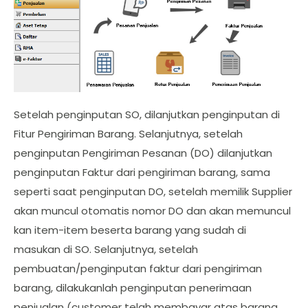
Setelah penginputan SO, dilanjutkan penginputan di
Fitur Pengiriman Barang. Selanjutnya, setelah
penginputan Pengiriman Pesanan (DO) dilanjutkan
penginputan Faktur dari pengiriman barang, sama
seperti saat penginputan DO, setelah memilik Supplier
akan muncul otomatis nomor DO dan akan memuncul
kan item-item beserta barang yang sudah di
masukan di SO. Selanjutnya, setelah
pembuatan/penginputan faktur dari pengiriman
barang, dilakukanlah penginputan penerimaan
penjualan (customer telah membayar atas barang