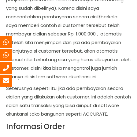
yang sudah dibelinya). Karena disini saya
mencontohkan pembayaran secara cicil/berkala ,
saya memberi contoh si customer tersebut telah
membayar cicilan sebesar Rp. 1.000.000 , otomatis
setelah kita menyimpan dan jika ada pembayaran
selanjutnya si customer tersebut, akan otomatis
muncul nilai terhutang sisa yang harus dibayarkan oleh
customer, disini kita bisa mengontrol juga jumlah
sisanya di sistem software akuntansi ini.
Seterusnya seperti itu jika ada pembayaran secara
cicilan yang dilakukan oleh customer. Ini adalah contoh
salah satu transaksi yang bisa diinput di software
akuntansi toko bangunan seperti ACCURATE.
Informasi Order