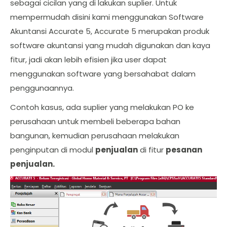
sebagai cicilan yang di lakukan suplier. Untuk
mempermudah disini kami menggunakan Software
Akuntansi Accurate 5, Accurate 5 merupakan produk
software akuntansi yang mudah digunakan dan kaya
fitur, jadi akan lebih efisien jika user dapat
menggunakan software yang bersahabat dalam
penggunaannya.
Contoh kasus, ada suplier yang melakukan PO ke
perusahaan untuk membeli beberapa bahan
bangunan, kemudian perusahaan melakukan
penginputan di modul
penjualan
di fitur
pesanan
penjualan.