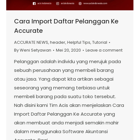
Cara Import Daftar Pelanggan Ke
Accurate
ACCURATE NEWS
,
header
,
Helpful Tips
,
Tutorial
By
Weni Setyawan
Mei 20, 2020
Leave a comment
Pelanggan adalah individu yang merujuk pada
sebuah perusahaan yang membeli barang
atau jasa. Yang dapat kita artikan sebagai
seseorang yang memang terbiasa untuk
membeli barang pada suatu toko tersebut.
Nah disini kami Tim Acis akan menjelaskan Cara
Import Daftar Pelanggan Ke Accurate yang
akan membuat anda menjadi semakin mahir
dalam menggunaka Software Akuntansi