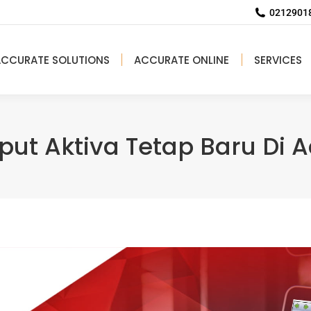
02129018
ACCURATE SOLUTIONS
ACCURATE ONLINE
SERVICES
put Aktiva Tetap Baru Di 