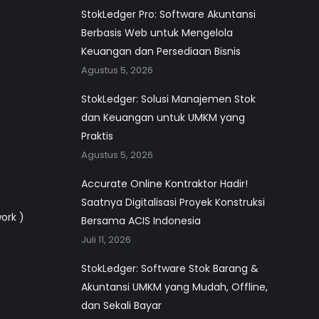
StokLedger Pro: Software Akuntansi
Berbasis Web untuk Mengelola
Keuangan dan Persediaan Bisnis
Agustus 5, 2026
StokLedger: Solusi Manajemen Stok
dan Keuangan untuk UMKM yang
Praktis
Agustus 5, 2026
Accurate Online Kontraktor Hadir!
Saatnya Digitalisasi Proyek Konstruksi
work )
Bersama ACIS Indonesia
Juli 11, 2026
StokLedger: Software Stok Barang &
Akuntansi UMKM yang Mudah, Offline,
dan Sekali Bayar