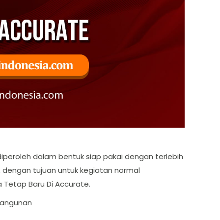
 diperoleh dalam bentuk siap pakai dengan terlebih
, dengan tujuan untuk kegiatan normal
 Tetap Baru Di Accurate.
 bangunan