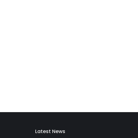
Latest News