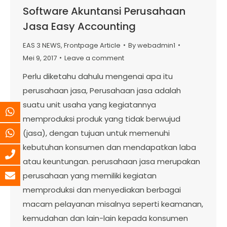
Software Akuntansi Perusahaan
Jasa Easy Accounting
EAS 3 NEWS
,
Frontpage Article
By
webadmin1
Mei 9, 2017
Leave a comment
Perlu diketahu dahulu mengenai apa itu
perusahaan jasa, Perusahaan jasa adalah
suatu unit usaha yang kegiatannya
memproduksi produk yang tidak berwujud
(jasa), dengan tujuan untuk memenuhi
kebutuhan konsumen dan mendapatkan laba
atau keuntungan. perusahaan jasa merupakan
perusahaan yang memiliki kegiatan
memproduksi dan menyediakan berbagai
macam pelayanan misalnya seperti keamanan,
kemudahan dan lain-lain kepada konsumen