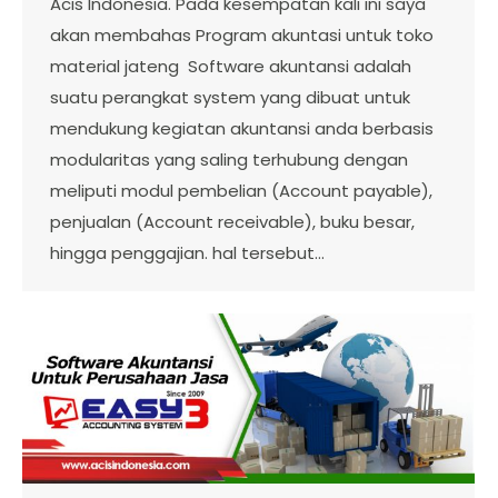
Acis Indonesia. Pada kesempatan kali ini saya
akan membahas Program akuntasi untuk toko
material jateng Software akuntansi adalah
suatu perangkat system yang dibuat untuk
mendukung kegiatan akuntansi anda berbasis
modularitas yang saling terhubung dengan
meliputi modul pembelian (Account payable),
penjualan (Account receivable), buku besar,
hingga penggajian. hal tersebut…