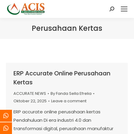
Search:
Perusahaan Kertas
ERP Accurate Online Perusahaan
Kertas
ACCURATE NEWS
By
Fanda Sella Efrelia
Oktober 22, 2025
Leave a comment
ERP accurate online perusahaan kertas
Pendahuluan Di era industri 4.0 dan
transformasi digital, perusahaan manufaktur