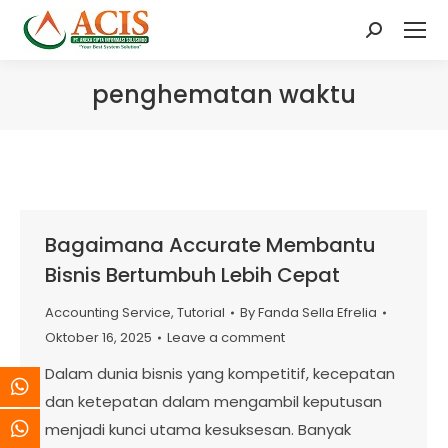
Search:
penghematan waktu
Bagaimana Accurate Membantu
Bisnis Bertumbuh Lebih Cepat
Accounting Service
,
Tutorial
By
Fanda Sella Efrelia
Oktober 16, 2025
Leave a comment
Dalam dunia bisnis yang kompetitif, kecepatan
dan ketepatan dalam mengambil keputusan
menjadi kunci utama kesuksesan. Banyak