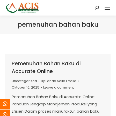
Search:
pemenuhan bahan baku
Pemenuhan Bahan Baku di
Accurate Online
Uncategorized
By
Fanda Sella Efrelia
Oktober 16, 2025
Leave a comment
Pemenuhan Bahan Baku di Accurate Online:
Panduan Lengkap Manajemen Produksi yang
Efisien Dalam proses manufaktur, bahan baku