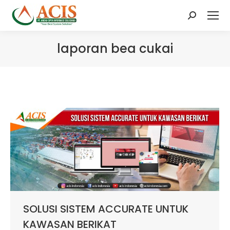
Search:
laporan bea cukai
SOLUSI SISTEM ACCURATE UNTUK
KAWASAN BERIKAT