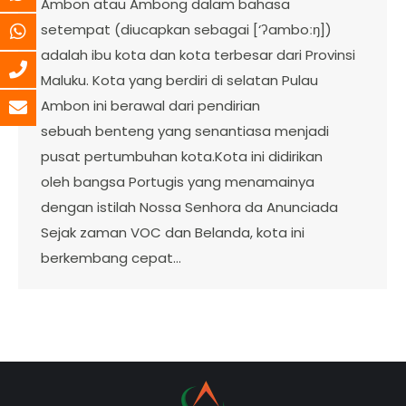
Ambon atau Ambong dalam bahasa
setempat (diucapkan sebagai [‘ʔamboːŋ])
adalah ibu kota dan kota terbesar dari Provinsi
Maluku. Kota yang berdiri di selatan Pulau
Ambon ini berawal dari pendirian
sebuah benteng yang senantiasa menjadi
pusat pertumbuhan kota.Kota ini didirikan
oleh bangsa Portugis yang menamainya
dengan istilah Nossa Senhora da Anunciada
Sejak zaman VOC dan Belanda, kota ini
berkembang cepat…