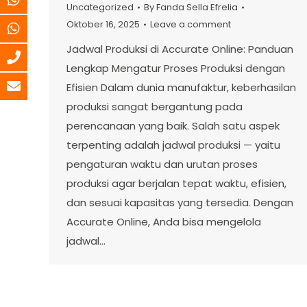
Uncategorized
By
Fanda Sella Efrelia
Oktober 16, 2025
Leave a comment
Jadwal Produksi di Accurate Online: Panduan
Lengkap Mengatur Proses Produksi dengan
Efisien Dalam dunia manufaktur, keberhasilan
produksi sangat bergantung pada
perencanaan yang baik. Salah satu aspek
terpenting adalah jadwal produksi — yaitu
pengaturan waktu dan urutan proses
produksi agar berjalan tepat waktu, efisien,
dan sesuai kapasitas yang tersedia. Dengan
Accurate Online, Anda bisa mengelola
jadwal…