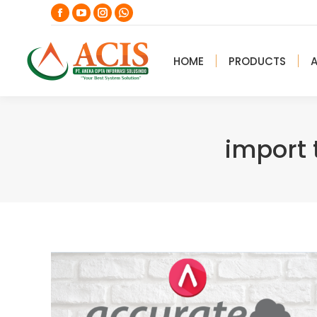
Facebook
YouTube
Instagram
Whatsapp
page
page
page
page
opens
opens
opens
opens
HOME
PRODUCTS
in
in
in
in
new
new
new
new
window
window
window
window
import 