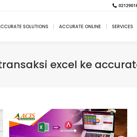
02129018
ACCURATE SOLUTIONS
ACCURATE ONLINE
SERVICES
transaksi excel ke accurat