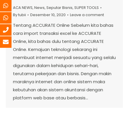
ACA NEWS
,
News
,
Seputar Bisnis
,
SUPER TOOLS
By
tubii
Desember 10, 2020
Leave a comment
Tentang ACCURATE Online Sebelum kita bahas
cara import transaksi excel ke ACCURATE
Online, kita bahas dulu tentang ACCURATE
Online. Kemajuan teknologi sekarang ini
membuat internet menjadi sesuatu yang selalu
digunakan dalam kehidupan sehari-hari,
terutama pekerjaan dan bisnis. Dengan makin
maraknya internet dan online sistem maka
kebutuhan akan sistem akuntansi dengan
platform web base atau berbasis…