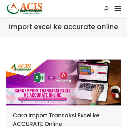
Search:
import excel ke accurate online
Cara Import Transaksi Excel ke
ACCURATE Online