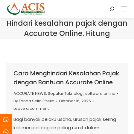
Search:
Hindari kesalahan pajak dengan
Accurate Online. Hitung
Cara Menghindari Kesalahan Pajak
dengan Bantuan Accurate Online
ACCURATE NEWS
,
Seputar Teknologi
,
software online
By
Fanda Sella Efrelia
Oktober 16, 2025
Leave a comment
Bagi banyak pelaku usaha, urusan pajak sering
kali menjadi bagian paling rumit dalam