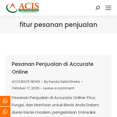
Search:
fitur pesanan penjualan
Pesanan Penjualan di Accurate
Online
ACCURATE NEWS
By
Fanda Sella Efrelia
Oktober 17, 2025
Leave a comment
Pesanan Penjualan di Accurate Online: Fitur,
Fungsi, dan Manfaat untuk Bisnis Anda Dalam
dunia bisnis modern, pengelolaan transaksi