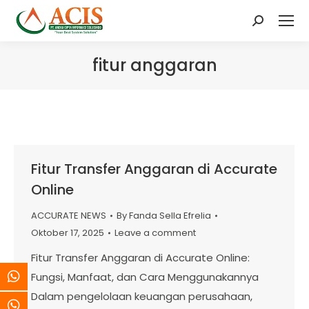
Search:
fitur anggaran
Fitur Transfer Anggaran di Accurate
Online
ACCURATE NEWS
By
Fanda Sella Efrelia
Oktober 17, 2025
Leave a comment
Fitur Transfer Anggaran di Accurate Online:
Fungsi, Manfaat, dan Cara Menggunakannya
Dalam pengelolaan keuangan perusahaan,