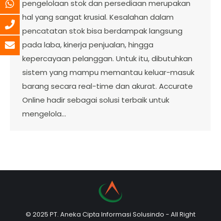
pengelolaan stok dan persediaan merupakan
hal yang sangat krusial. Kesalahan dalam
pencatatan stok bisa berdampak langsung
pada laba, kinerja penjualan, hingga
kepercayaan pelanggan. Untuk itu, dibutuhkan
sistem yang mampu memantau keluar-masuk
barang secara real-time dan akurat. Accurate
Online hadir sebagai solusi terbaik untuk
mengelola…
© 2025 PT. Aneka Cipta Informasi Solusindo - All Right