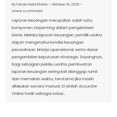
By
Fanda Sella Efrelia
Oktober 16, 2025
Leave a comment
Laporan keuangan merupakan salah satu
komponen terpenting dalam pengelolaan
bisnis. Melalui laporan keuangan, pemilik usaha
dapat mengetahui kondisi keuangan
perusahaan, kinerja operasional, serta dasar
pengambilan keputusan strategis. Sayangnya,
bagi sebagian pelaku usaha, pembuatan
laporan keuangan sering kali dianggap rumit
dan memakan waktu, terutama jika masih
dilakukan secara manual. Di sinilah Accurate
Online hadir sebagai solusi…