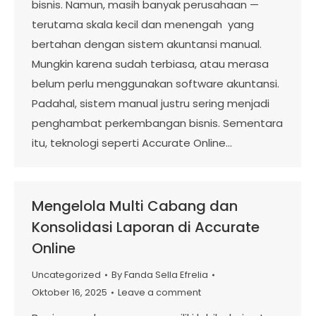
bisnis. Namun, masih banyak perusahaan —
terutama skala kecil dan menengah yang
bertahan dengan sistem akuntansi manual.
Mungkin karena sudah terbiasa, atau merasa
belum perlu menggunakan software akuntansi.
Padahal, sistem manual justru sering menjadi
penghambat perkembangan bisnis. Sementara
itu, teknologi seperti Accurate Online…
Mengelola Multi Cabang dan
Konsolidasi Laporan di Accurate
Online
Uncategorized
By
Fanda Sella Efrelia
Oktober 16, 2025
Leave a comment