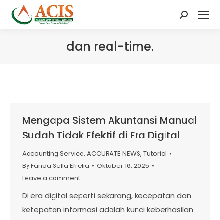
Search:
dan real-time.
Mengapa Sistem Akuntansi Manual
Sudah Tidak Efektif di Era Digital
Accounting Service
,
ACCURATE NEWS
,
Tutorial
By
Fanda Sella Efrelia
Oktober 16, 2025
Leave a comment
Di era digital seperti sekarang, kecepatan dan
ketepatan informasi adalah kunci keberhasilan