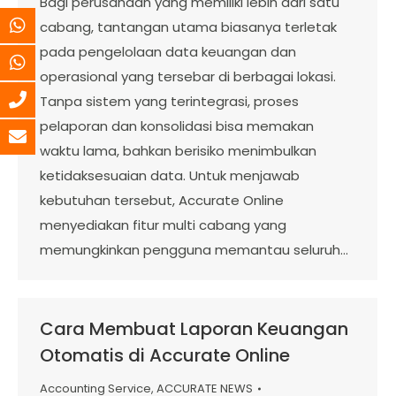
Bagi perusahaan yang memiliki lebih dari satu
cabang, tantangan utama biasanya terletak
pada pengelolaan data keuangan dan
operasional yang tersebar di berbagai lokasi.
Tanpa sistem yang terintegrasi, proses
pelaporan dan konsolidasi bisa memakan
waktu lama, bahkan berisiko menimbulkan
ketidaksesuaian data. Untuk menjawab
kebutuhan tersebut, Accurate Online
menyediakan fitur multi cabang yang
memungkinkan pengguna memantau seluruh…
Cara Membuat Laporan Keuangan
Otomatis di Accurate Online
Accounting Service
,
ACCURATE NEWS