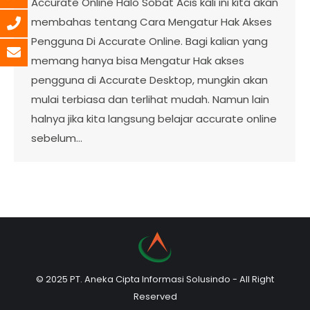
Accurate Online Halo Sobat Acis kali ini kita akan
membahas tentang Cara Mengatur Hak Akses
Pengguna Di Accurate Online. Bagi kalian yang
memang hanya bisa Mengatur Hak akses
pengguna di Accurate Desktop, mungkin akan
mulai terbiasa dan terlihat mudah. Namun lain
halnya jika kita langsung belajar accurate online
sebelum…
© 2025 PT. Aneka Cipta Informasi Solusindo - All Right
Reserved