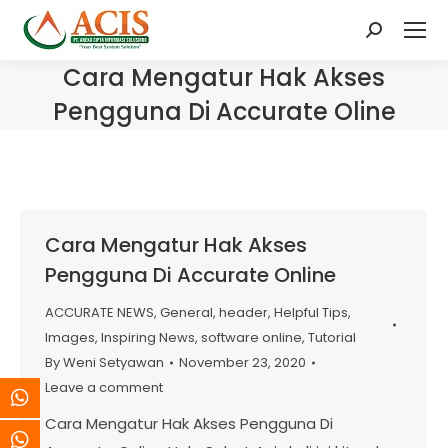
Search:
Cara Mengatur Hak Akses
Pengguna Di Accurate Oline
Cara Mengatur Hak Akses
Pengguna Di Accurate Online
ACCURATE NEWS
,
General
,
header
,
Helpful Tips
,
Images
,
Inspiring News
,
software online
,
Tutorial
By
Weni Setyawan
November 23, 2020
Leave a comment
Cara Mengatur Hak Akses Pengguna Di