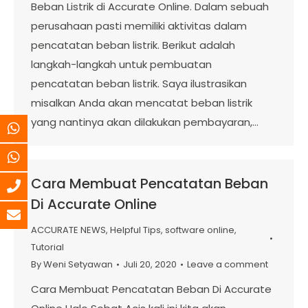
Beban Listrik di Accurate Online. Dalam sebuah
perusahaan pasti memiliki aktivitas dalam
pencatatan beban listrik. Berikut adalah
langkah-langkah untuk pembuatan
pencatatan beban listrik. Saya ilustrasikan
misalkan Anda akan mencatat beban listrik
yang nantinya akan dilakukan pembayaran,…
Cara Membuat Pencatatan Beban
Di Accurate Online
ACCURATE NEWS
,
Helpful Tips
,
software online
,
Tutorial
By
Weni Setyawan
Juli 20, 2020
Leave a comment
Cara Membuat Pencatatan Beban Di Accurate