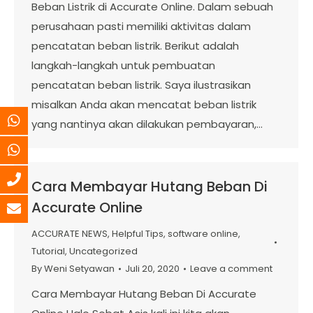
Beban Listrik di Accurate Online. Dalam sebuah
perusahaan pasti memiliki aktivitas dalam
pencatatan beban listrik. Berikut adalah
langkah-langkah untuk pembuatan
pencatatan beban listrik. Saya ilustrasikan
misalkan Anda akan mencatat beban listrik
yang nantinya akan dilakukan pembayaran,…
Cara Membayar Hutang Beban Di
Accurate Online
ACCURATE NEWS
,
Helpful Tips
,
software online
,
Tutorial
,
Uncategorized
By
Weni Setyawan
Juli 20, 2020
Leave a comment
Cara Membayar Hutang Beban Di Accurate