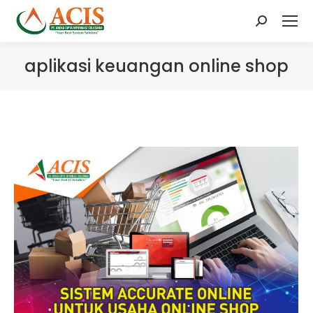
Search:
aplikasi keuangan online shop