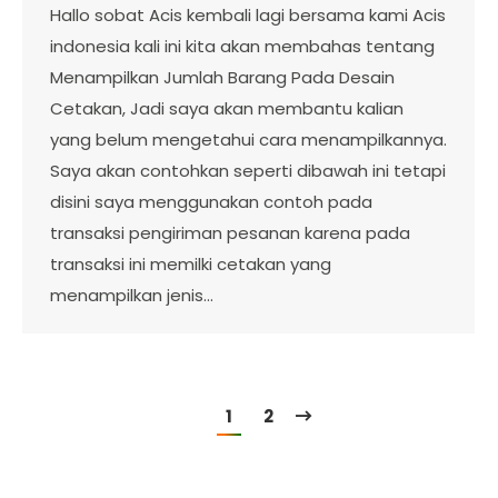
Hallo sobat Acis kembali lagi bersama kami Acis
indonesia kali ini kita akan membahas tentang
Menampilkan Jumlah Barang Pada Desain
Cetakan, Jadi saya akan membantu kalian
yang belum mengetahui cara menampilkannya.
Saya akan contohkan seperti dibawah ini tetapi
disini saya menggunakan contoh pada
transaksi pengiriman pesanan karena pada
transaksi ini memilki cetakan yang
menampilkan jenis…
1
2