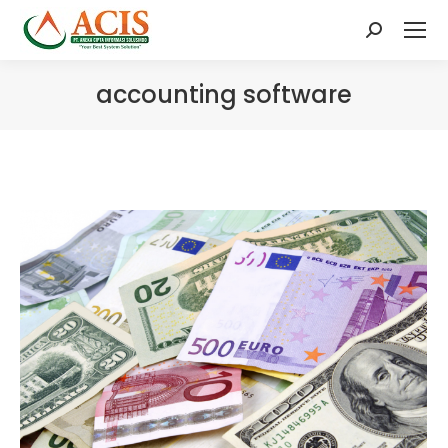
Search:
accounting software