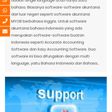
adalah single language atau hanya satu
bahasa. Biasanya software-software akuntansi
dari luar negeri seperti software akuntansi
MYOB berbahasa inggris. Untuk software
akuntansi bahasa indonesia yang ada
merupakan software-software buatan
indonesia seperti Accurate Accounting
Software dan Easy Accounting Software. Dua
software ini bisa difungsikan dengan multi
language, yaitu Bahasa Indonesia dan Bahasa…