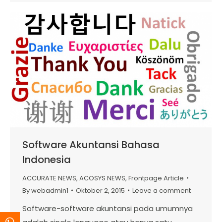
Software Akuntansi Bahasa
Indonesia
ACCURATE NEWS
,
ACOSYS NEWS
,
Frontpage Article
By
webadmin1
Oktober 2, 2015
Leave a comment
Software-software akuntansi pada umumnya