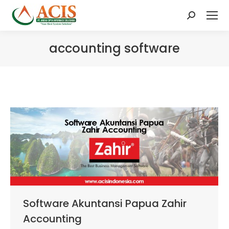
Search:
accounting software
Software Akuntansi Papua Zahir
Accounting