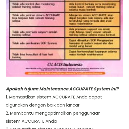
Apakah tujuan
Maintenance
ACCURATE
System ini?
1. Memastikan sistem
ACCURATE
Anda dapat
digunakan dengan baik dan lancar
2. Membantu mengoptimalkan penggunaan
sistem
ACCURATE
Anda