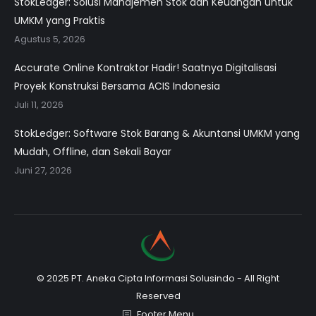
StokLedger: Solusi Manajemen Stok dan Keuangan untuk
UMKM yang Praktis
Agustus 5, 2026
Accurate Online Kontraktor Hadir! Saatnya Digitalisasi
Proyek Konstruksi Bersama ACIS Indonesia
Juli 11, 2026
StokLedger: Software Stok Barang & Akuntansi UMKM yang
Mudah, Offline, dan Sekali Bayar
Juni 27, 2026
© 2025 PT. Aneka Cipta Informasi Solusindo - All Right
Reserved
Footer Menu