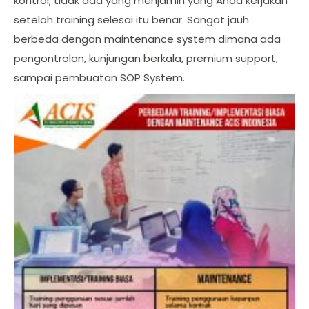
kontrol, tidak ada yang menjamin yang Anda kerjakan
setelah training selesai itu benar. Sangat jauh
berbeda dengan
maintenance
system
dimana ada
pengontrolan, kunjungan berkala, premium support,
sampai pembuatan SOP System.