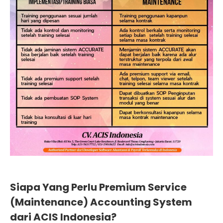
Siapa Yang Perlu Premium Service
(Maintenance) Accounting System
dari ACIS Indonesia?