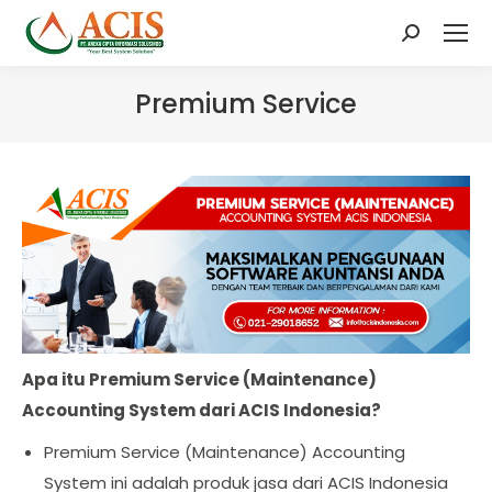
Search:
Premium Service
Apa itu Premium Service (Maintenance)
Accounting System dari ACIS Indonesia?
Premium Service (Maintenance) Accounting
System ini adalah produk jasa dari ACIS Indonesia