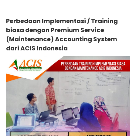
Perbedaan Implementasi / Training
biasa dengan Premium Service
(Maintenance) Accounting System
dari ACIS Indonesia