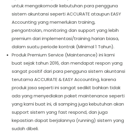
untuk mengakomodir kebutuhan para pengguna
sistem akuntansi seperti ACCURATE ataupun EASY
Accounting yang memerlukan training,
pengontrolan, monitoring dan support yang lebih
premium dari implementasi/training harian biasa,
dalam suatu periode kontrak (Minimal 1 Tahun).
Produk Premium Service (Maintenance) ini kami
buat sejak tahun 2016, dan mendapat respon yang
sangat positif dari para pengguna sistem akuntansi
terutama ACCURATE & EASY Accounting, karena
produk jasa seperti ini sangat sedikit bahkan tidak
ada yang menyediakan paket maintenance seperti
yang kami buat ini, di samping juga kebutuhan akan
support sistem yang fast respond, dan juga
kepastian dapat berjalannya (running) sistem yang
sudah dibeli.