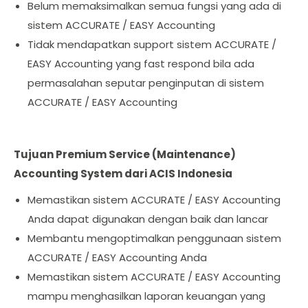
Belum memaksimalkan semua fungsi yang ada di
sistem ACCURATE / EASY Accounting
Tidak mendapatkan support sistem ACCURATE /
EASY Accounting yang fast respond bila ada
permasalahan seputar penginputan di sistem
ACCURATE / EASY Accounting
Tujuan Premium Service (Maintenance)
Accounting System dari ACIS Indonesia
Memastikan sistem ACCURATE / EASY Accounting
Anda dapat digunakan dengan baik dan lancar
Membantu mengoptimalkan penggunaan sistem
ACCURATE / EASY Accounting Anda
Memastikan sistem ACCURATE / EASY Accounting
mampu menghasilkan laporan keuangan yang