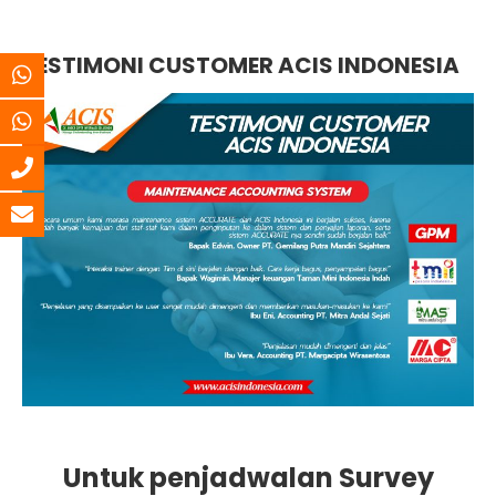
TESTIMONI CUSTOMER ACIS INDONESIA
Untuk penjadwalan Survey