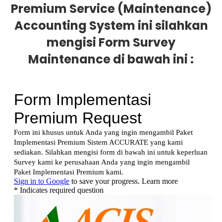
Premium Service (Maintenance)
Accounting System ini silahkan
mengisi Form Survey
Maintenance di bawah ini :