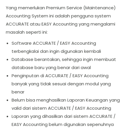
Yang memerlukan Premium Service (Maintenance)
Accounting System ini adalah pengguna system
ACCURATE atau EASY Accounting yang mengalami
masalah seperti ini:
Software ACCURATE / EASY Accounting
terbengkalai dan ingin digunakan kembali
Database berantakan, sehingga ingin membuat
database baru yang benar dari awal
Penginputan di ACCURATE / EASY Accounting
banyak yang tidak sesuai dengan modul yang
benar
Belum bisa menghasilkan Laporan Keuangan yang
valid dari sistem ACCURATE / EASY Accounting
Laporan yang dihasilkan dari sistem ACCURATE /
EASY Accounting belum digunakan sepenuhnya