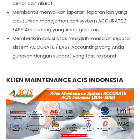
benar dan akurat
Membantu menyajikan laporan-laporan lain yang
dibutuhkan manajemen dari system ACCURATE /
EASY Accounting yang Anda gunakan
Memberikan solusi atas masalah-masalah seputar
sistem ACCURATE / EASY Accounting yang Anda
gunakan dengan support yang fast respond
KLIEN MAINTENANCE ACIS INDONESIA