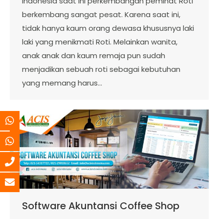
Indonesia saat ini perkembangan peminat Roti
berkembang sangat pesat. Karena saat ini,
tidak hanya kaum orang dewasa khususnya laki
laki yang menikmati Roti. Melainkan wanita,
anak anak dan kaum remaja pun sudah
menjadikan sebuah roti sebagai kebutuhan
yang memang harus…
Software Akuntansi Coffee Shop